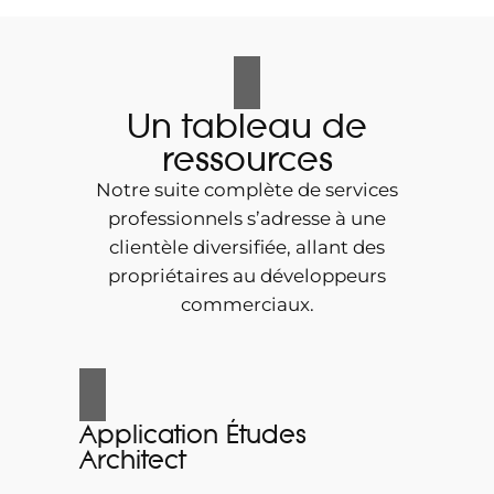
Un tableau de
ressources
Notre suite complète de services
professionnels s’adresse à une
clientèle diversifiée, allant des
propriétaires au développeurs
commerciaux.
Application Études
Architect