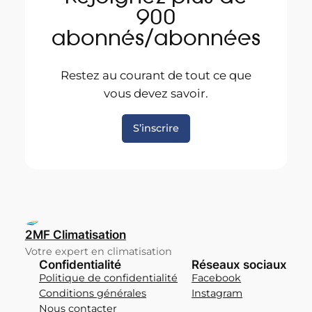
900
abonnés/abonnées
Restez au courant de tout ce que
vous devez savoir.
S’inscrire
2MF Climatisation
Votre expert en climatisation
Confidentialité
Réseaux sociaux
Politique de confidentialité
Facebook
Conditions générales
Instagram
Nous contacter