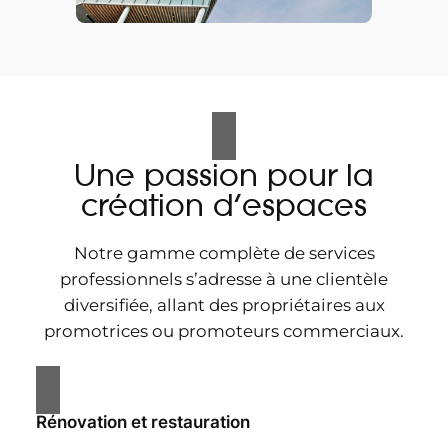
Une passion pour la
création d’espaces
Notre gamme complète de services
professionnels s’adresse à une clientèle
diversifiée, allant des propriétaires aux
promotrices ou promoteurs commerciaux.
Rénovation et restauration