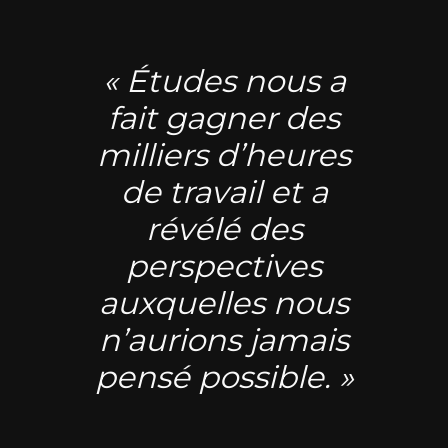
« Études nous a
fait gagner des
milliers d’heures
de travail et a
révélé des
perspectives
auxquelles nous
n’aurions jamais
pensé possible. »