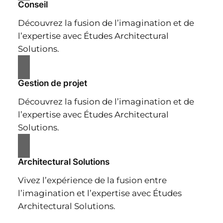
Conseil
Découvrez la fusion de l’imagination et de
l’expertise avec Études Architectural
Solutions.
Gestion de projet
Découvrez la fusion de l’imagination et de
l’expertise avec Études Architectural
Solutions.
Architectural Solutions
Vivez l’expérience de la fusion entre
l’imagination et l’expertise avec Études
Architectural Solutions.