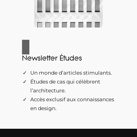
Newsletter Études
Un monde d’articles stimulants.
Études de cas qui célèbrent
l’architecture.
Accès exclusif aux connaissances
en design.