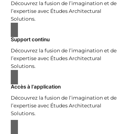
Découvrez la fusion de l’imagination et de
l’expertise avec Études Architectural
Solutions.
Support continu
Découvrez la fusion de l’imagination et de
l’expertise avec Études Architectural
Solutions.
Accès à l‘application
Découvrez la fusion de l’imagination et de
l’expertise avec Études Architectural
Solutions.