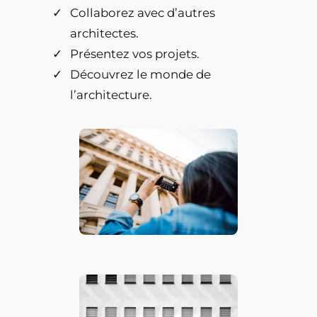
Collaborez avec d’autres
architectes.
Présentez vos projets.
Découvrez le monde de
l’architecture.